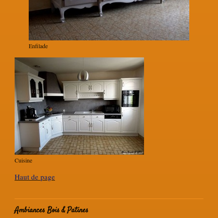
Enfilade
Cuisine
Haut de page
Ambiances Bois & Patines