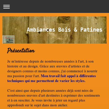
Ambiances Bois & Patines
Présentation
Je m'intéresse depuis de nombreuses années à l'art, à son
histoire et au design. Grâce aux œuvres d'artistes et de
designers connus et moins connus, j'ai commencé à nourrir
Mon travail fait appel à différentes
ma passion pour l'art.
techniques qui me permettent de varier les styles.
C'est ainsi que depuis plusieurs années déjà sont nées de
nombreuses œuvres d'art destinées à exprimer des sentiments
et à en susciter. Je vous invite à jeter un regard plus
approfondi sur le sujet dans mon atelier.