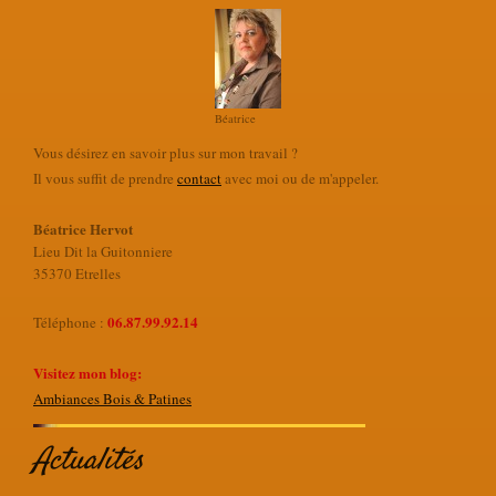
Béatrice
Vous désirez en savoir plus sur mon travail ?
Il vous suffit de prendre
contact
avec moi ou de m'appeler.
Béatrice Hervot
Lieu Dit la Guitonniere
35370 Etrelles
06.87.99.92.14
Téléphone :
Visitez mon blog:
Ambiances Bois & Patines
Actualités