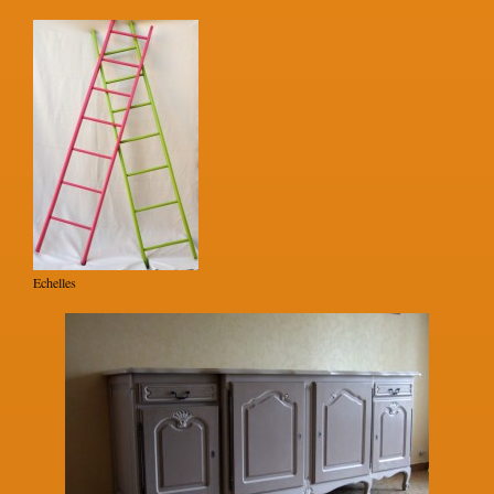
Echelles