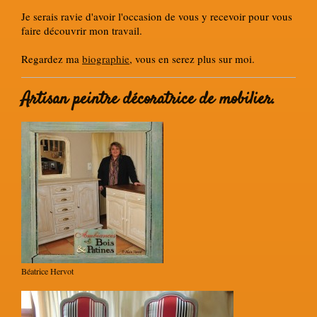
Je serais ravie d'avoir l'occasion de vous y recevoir pour vous
faire découvrir mon travail.
Regardez ma
biographie
, vous en serez plus sur moi.
Artisan peintre décoratrice de mobilier.
Béatrice Hervot